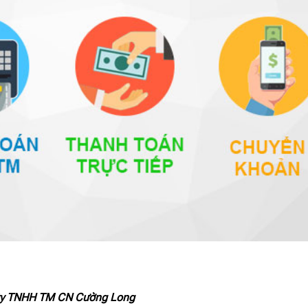
ng ty TNHH TM CN Cường Long