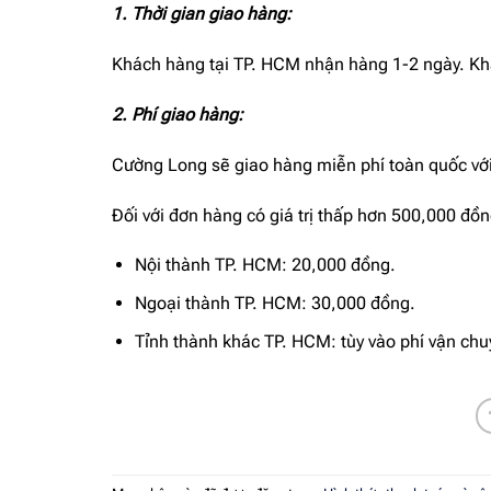
1. Thời gian giao hàng:
Khách hàng tại TP. HCM nhận hàng 1-2 ngày. Khá
2. Phí giao hàng:
Cường Long sẽ giao hàng miễn phí toàn quốc với 
Đối với đơn hàng có giá trị thấp hơn 500,000 đồn
Nội thành TP. HCM: 20,000 đồng.
Ngoại thành TP. HCM: 30,000 đồng.
Tỉnh thành khác TP. HCM: tùy vào phí vận ch