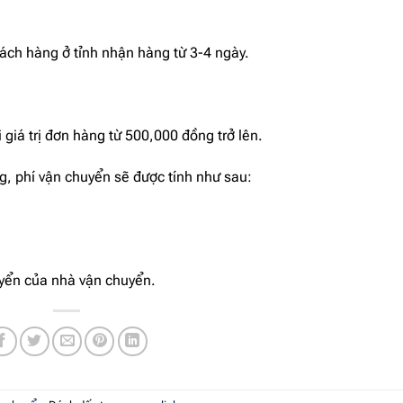
ch hàng ở tỉnh nhận hàng từ 3-4 ngày.
giá trị đơn hàng từ 500,000 đồng trở lên.
g, phí vận chuyển sẽ được tính như sau:
uyển của nhà vận chuyển.