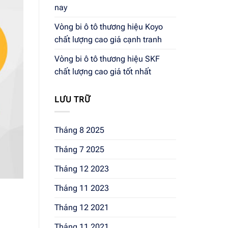
nay
Vòng bi ô tô thương hiệu Koyo
chất lượng cao giá cạnh tranh
Vòng bi ô tô thương hiệu SKF
chất lượng cao giá tốt nhất
LƯU TRỮ
Tháng 8 2025
Tháng 7 2025
Tháng 12 2023
Tháng 11 2023
Tháng 12 2021
Tháng 11 2021