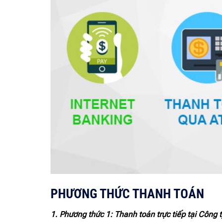
PHƯƠNG THỨC THANH TOÁN
1. Phương thức 1: Thanh toán trực tiếp tại Cô