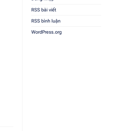
RSS bài viết
RSS bình luận
WordPress.org