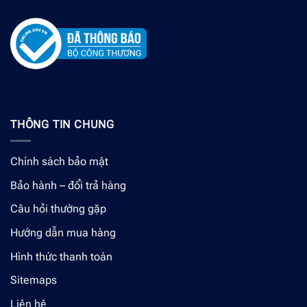
THÔNG TIN CHUNG
Chính sách bảo mật
Bảo hành – đổi trả hàng
Câu hỏi thường gặp
Hướng dẫn mua hàng
Hình thức thanh toán
Sitemaps
Liên hệ