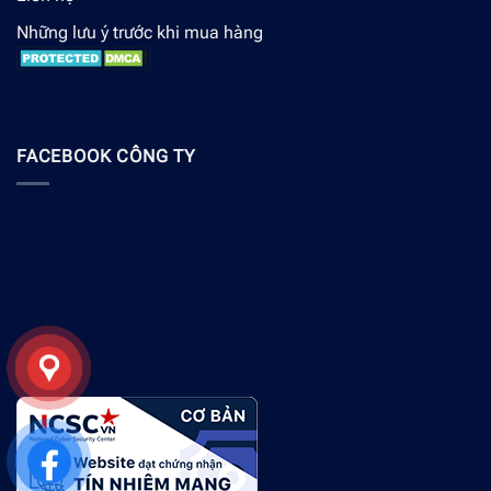
Những lưu ý trước khi mua hàng
FACEBOOK CÔNG TY