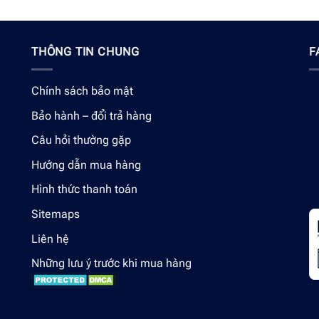
THÔNG TIN CHUNG
F
Chính sách bảo mật
Bảo hành – đổi trả hàng
Câu hỏi thường gặp
Hướng dẫn mua hàng
Hình thức thanh toán
Sitemaps
Liên hệ
Những lưu ý trước khi mua hàng