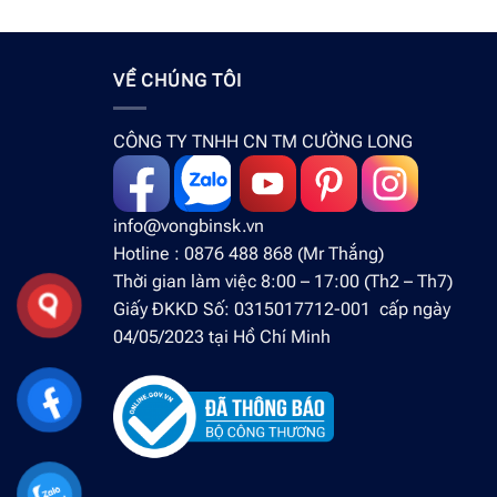
VỀ CHÚNG TÔI
CÔNG TY TNHH CN TM CƯỜNG LONG
info@vongbinsk.vn
Hotline : 0876 488 868 (Mr Thắng)
Thời gian làm việc 8:00 – 17:00 (Th2 – Th7)
Giấy ĐKKD Số: 0315017712-001 cấp ngày
04/05/2023 tại Hồ Chí Minh