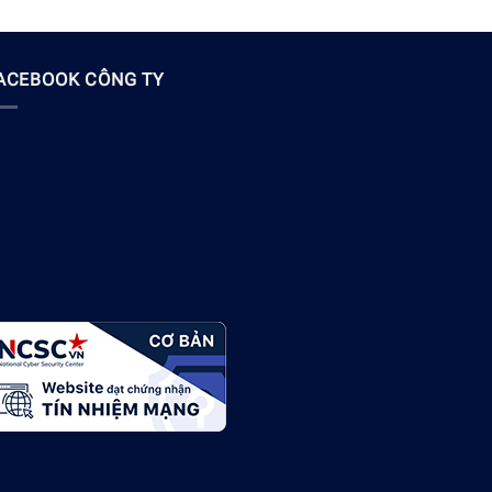
ACEBOOK CÔNG TY