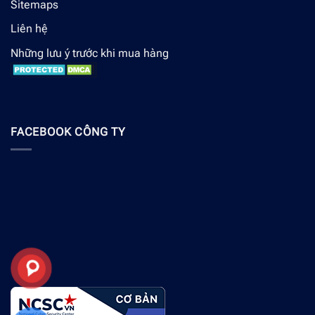
Sitemaps
Liên hệ
Những lưu ý trước khi mua hàng
FACEBOOK CÔNG TY