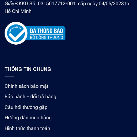
Giấy ĐKKD Số: 0315017712-001 cấp ngày 04/05/2023 tại
Hồ Chí Minh
THÔNG TIN CHUNG
Chính sách bảo mật
Bảo hành – đổi trả hàng
Câu hỏi thường gặp
Hướng dẫn mua hàng
Hình thức thanh toán