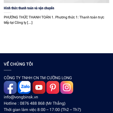
Hình thức thanh toán và vận chuyển
PHƯƠNG THỨC THANH TOÁN 1. Phương thức 1: Thanh toán trực
tiếp tại Công ty [...]
VỀ CHÚNG TÔI
CÔNG TY TNHH CN TM CƯỜNG LONG
info@vongbinsk.vn
Hotline : 0876 488 868 (Mr Thắng)
Thời gian làm việc 8:00 – 17:00 (Th2 – Th7)