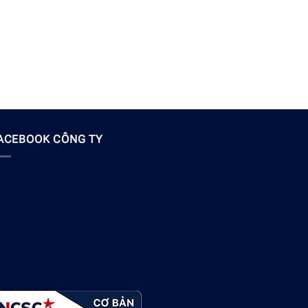
ACEBOOK CÔNG TY