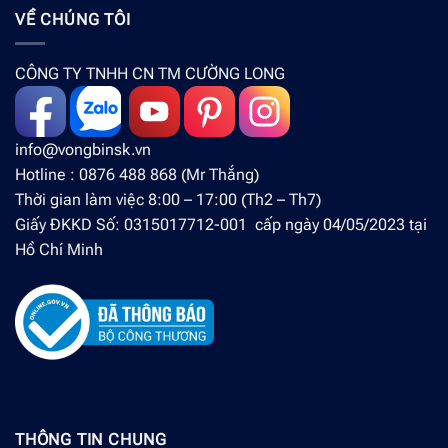
VỀ CHÚNG TÔI
CÔNG TY TNHH CN TM CƯỜNG LONG
info@vongbinsk.vn
Hotline : 0876 488 868 (Mr Thắng)
Thời gian làm việc 8:00 – 17:00 (Th2 – Th7)
Giấy ĐKKD Số: 0315017712-001 cấp ngày 04/05/2023 tại
Hồ Chí Minh
THÔNG TIN CHUNG