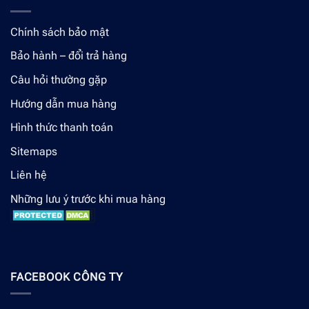
Chính sách bảo mật
Bảo hành – đổi trả hàng
Câu hỏi thường gặp
Hướng dẫn mua hàng
Hình thức thanh toán
Sitemaps
Liên hệ
Những lưu ý trước khi mua hàng
FACEBOOK CÔNG TY