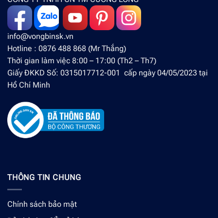
info@vongbinsk.vn
Hotline : 0876 488 868 (Mr Thắng)
Thời gian làm việc 8:00 – 17:00 (Th2 – Th7)
Giấy ĐKKD Số: 0315017712-001 cấp ngày 04/05/2023 tại
Hồ Chí Minh
THÔNG TIN CHUNG
Chính sách bảo mật