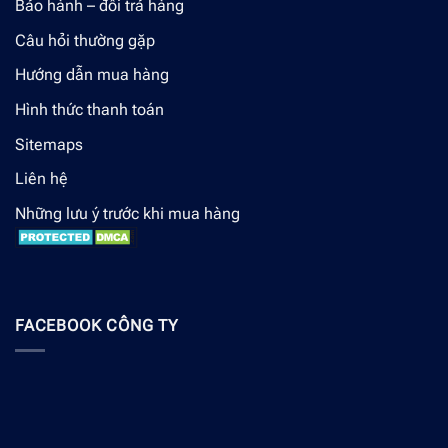
Bảo hành – đổi trả hàng
Câu hỏi thường gặp
Hướng dẫn mua hàng
Hình thức thanh toán
Sitemaps
Liên hệ
Những lưu ý trước khi mua hàng
FACEBOOK CÔNG TY