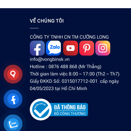
VỀ CHÚNG TÔI
CÔNG TY TNHH CN TM CƯỜNG LONG
info@vongbinsk.vn
Hotline : 0876 488 868 (Mr Thắng)
Thời gian làm việc 8:00 – 17:00 (Th2 – Th7)
Giấy ĐKKD Số: 0315017712-001 cấp ngày
04/05/2023 tại Hồ Chí Minh