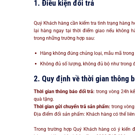
1. Điều kiện đổi trả
Quý Khách hàng cần kiểm tra tình trạng hàng h
lại hàng ngay tại thời điểm giao nếu không 
trong những trường hợp sau:
Hàng không đúng chủng loại, mẫu mã trong đ
Không đủ số lượng, không đủ bộ như trong 
2. Quy định về thời gian thông 
Thời gian thông báo đổi trả:
trong vòng 24h kể
quà tặng.
Thời gian gửi chuyển trả sản phẩm:
trong vòng
Địa điểm đổi sản phẩm: Khách hàng có thể liên 
Trong trường hợp Quý Khách hàng có ý kiến đ