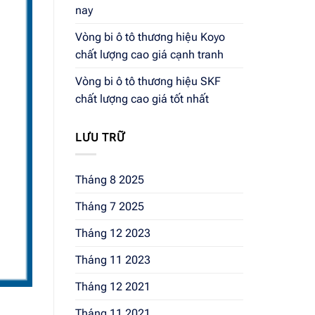
nay
Vòng bi ô tô thương hiệu Koyo
chất lượng cao giá cạnh tranh
Vòng bi ô tô thương hiệu SKF
chất lượng cao giá tốt nhất
LƯU TRỮ
Tháng 8 2025
Tháng 7 2025
Tháng 12 2023
Tháng 11 2023
Tháng 12 2021
Tháng 11 2021