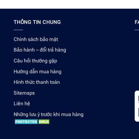
THÔNG TIN CHUNG
F
Chính sách bảo mật
Bảo hành – đổi trả hàng
Câu hỏi thường gặp
Hướng dẫn mua hàng
Hình thức thanh toán
Sitemaps
Liên hệ
Những lưu ý trước khi mua hàng