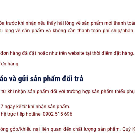
óa trước khi nhận nếu thấy hài lòng về sản phẩm mới thanh toán
hài lòng về sản phẩm và không cần thanh toán phí ship/nhận
ơn hàng đã đặt hoặc như trên website tại thời điểm đặt hàng.
đơn hàng.
báo và gửi sản phẩm đổi trả
 từ khi nhận sản phẩm đối với trường hợp sản phẩm thiếu phụ 
 7 ngày kể từ khi nhận sản phẩm.
hệ trực tiếp hotline: 0902 515 696
óng góp/khiếu nại liên quan đến chất lượng sản phẩm, Quý 