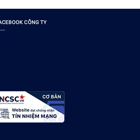
ACEBOOK CÔNG TY