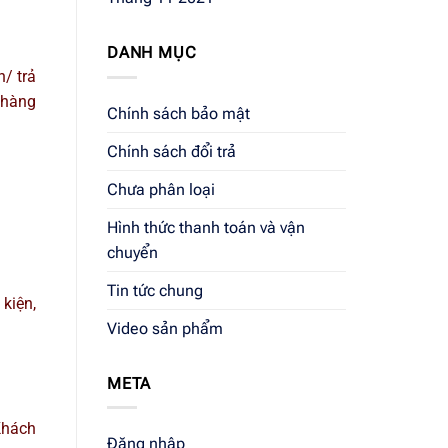
DANH MỤC
/ trả
 hàng
Chính sách bảo mật
Chính sách đổi trả
Chưa phân loại
Hình thức thanh toán và vận
chuyển
Tin tức chung
kiện,
Video sản phẩm
META
Khách
Đăng nhập