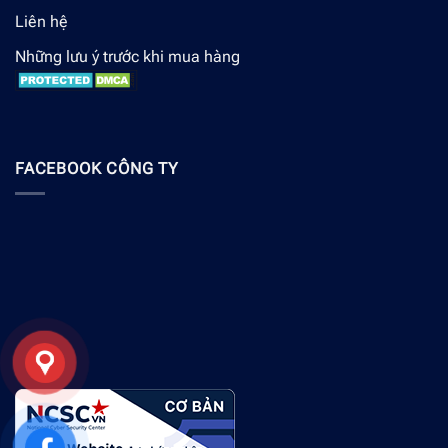
Liên hệ
Những lưu ý trước khi mua hàng
FACEBOOK CÔNG TY