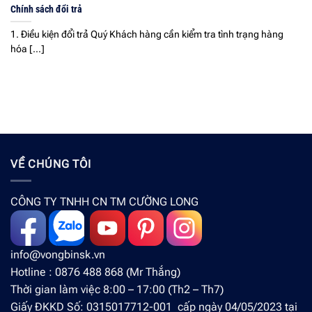
Chính sách đổi trả
1. Điều kiện đổi trả Quý Khách hàng cần kiểm tra tình trạng hàng
hóa [...]
VỀ CHÚNG TÔI
CÔNG TY TNHH CN TM CƯỜNG LONG
info@vongbinsk.vn
Hotline : 0876 488 868 (Mr Thắng)
Thời gian làm việc 8:00 – 17:00 (Th2 – Th7)
Giấy ĐKKD Số: 0315017712-001 cấp ngày 04/05/2023 tại