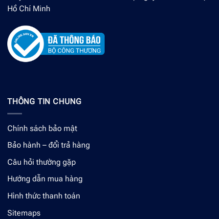
Hồ Chí Minh
THÔNG TIN CHUNG
Chính sách bảo mật
Bảo hành – đổi trả hàng
Câu hỏi thường gặp
Hướng dẫn mua hàng
Hình thức thanh toán
Sitemaps