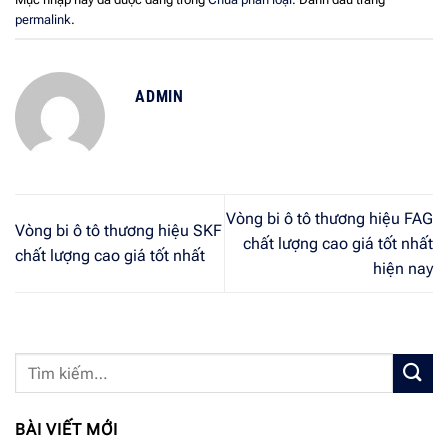
permalink
.
ADMIN
Vòng bi ô tô thương hiệu FAG
Vòng bi ô tô thương hiệu SKF
chất lượng cao giá tốt nhất
chất lượng cao giá tốt nhất
hiện nay
BÀI VIẾT MỚI