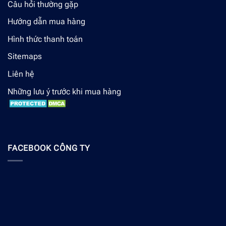
Câu hỏi thường gặp
Hướng dẫn mua hàng
Hình thức thanh toán
Sitemaps
Liên hệ
Những lưu ý trước khi mua hàng
FACEBOOK CÔNG TY