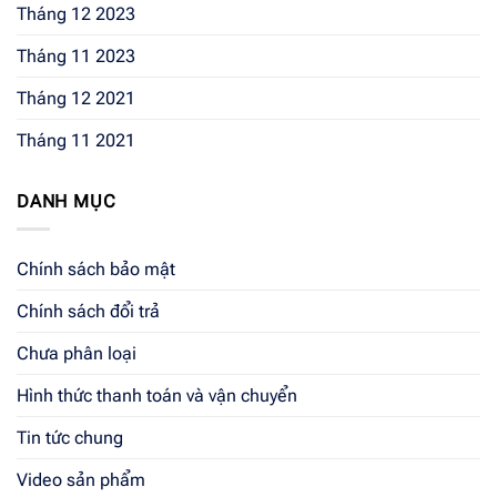
Tháng 12 2023
Tháng 11 2023
Tháng 12 2021
Tháng 11 2021
DANH MỤC
Chính sách bảo mật
Chính sách đổi trả
Chưa phân loại
Hình thức thanh toán và vận chuyển
Tin tức chung
Video sản phẩm