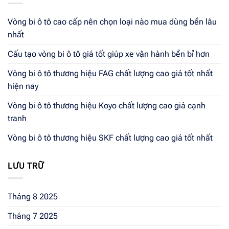
Vòng bi ô tô cao cấp nên chọn loại nào mua dùng bền lâu
nhất
Cấu tạo vòng bi ô tô giá tốt giúp xe vận hành bền bỉ hơn
Vòng bi ô tô thương hiệu FAG chất lượng cao giá tốt nhất
hiện nay
Vòng bi ô tô thương hiệu Koyo chất lượng cao giá cạnh
tranh
Vòng bi ô tô thương hiệu SKF chất lượng cao giá tốt nhất
LƯU TRỮ
Tháng 8 2025
Tháng 7 2025