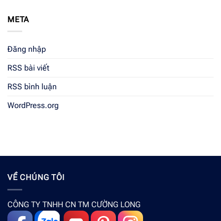
META
Đăng nhập
RSS bài viết
RSS bình luận
WordPress.org
VỀ CHÚNG TÔI
CÔNG TY TNHH CN TM CƯỜNG LONG