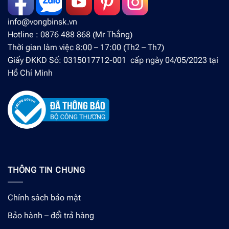
info@vongbinsk.vn
Hotline : 0876 488 868 (Mr Thắng)
Thời gian làm việc 8:00 – 17:00 (Th2 – Th7)
Giấy ĐKKD Số: 0315017712-001 cấp ngày 04/05/2023 tại
Hồ Chí Minh
THÔNG TIN CHUNG
Chính sách bảo mật
Bảo hành – đổi trả hàng