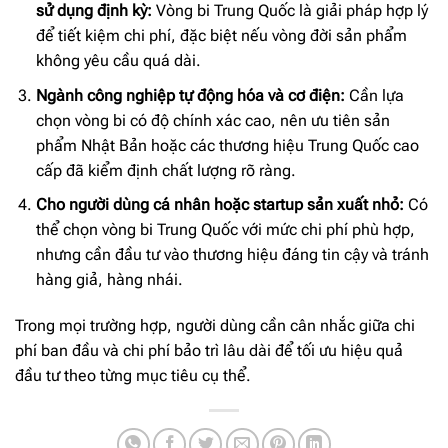
sử dụng định kỳ:
Vòng bi Trung Quốc là giải pháp hợp lý
để tiết kiệm chi phí, đặc biệt nếu vòng đời sản phẩm
không yêu cầu quá dài.
Ngành công nghiệp tự động hóa và cơ điện:
Cần lựa
chọn vòng bi có độ chính xác cao, nên ưu tiên sản
phẩm Nhật Bản hoặc các thương hiệu Trung Quốc cao
cấp đã kiểm định chất lượng rõ ràng.
Cho người dùng cá nhân hoặc startup sản xuất nhỏ:
Có
thể chọn vòng bi Trung Quốc với mức chi phí phù hợp,
nhưng cần đầu tư vào thương hiệu đáng tin cậy và tránh
hàng giả, hàng nhái.
Trong mọi trường hợp, người dùng cần cân nhắc giữa chi
phí ban đầu và chi phí bảo trì lâu dài để tối ưu hiệu quả
đầu tư theo từng mục tiêu cụ thể.