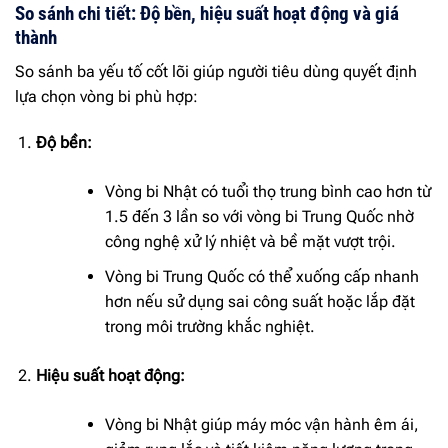
So sánh chi tiết: Độ bền, hiệu suất hoạt động và giá
thành
So sánh ba yếu tố cốt lõi giúp người tiêu dùng quyết định
lựa chọn vòng bi phù hợp:
Độ bền:
Vòng bi Nhật có tuổi thọ trung bình cao hơn từ
1.5 đến 3 lần so với vòng bi Trung Quốc nhờ
công nghệ xử lý nhiệt và bề mặt vượt trội.
Vòng bi Trung Quốc có thể xuống cấp nhanh
hơn nếu sử dụng sai công suất hoặc lắp đặt
trong môi trường khắc nghiệt.
Hiệu suất hoạt động:
Vòng bi Nhật giúp máy móc vận hành êm ái,