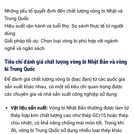
Những yếu tố quyết định đến chất lượng vòng bi Nhật và
Trung Quốc
Hiệu suất vận hành và tuổi thọ: So sánh thực tế từ người
dùng
Giải pháp tối ưu: Chọn loại vòng bi phù hợp với ngành
nghề và ngân sách
Tiêu chí đánh giá chất lượng vòng bi Nhật Bản và vòng
bi Trung Quốc
Để đánh giá chất lượng vòng bi (bạc đạn) từ các quốc gia
sản xuất khác nhau, có một số tiêu chí quan trọng được
các chuyên gia và nhà sản xuất công nghiệp sử dụng:
Vật liệu sản xuất:
Vòng bi Nhật Bản thường được làm từ
thép hợp kim chất lượng cao như thép GCr15 hoặc thép
chịu nhiệt, có khả năng chống mài mòn tốt. Trong khi
đó, vòng bi Trung Quốc sử dụng nhiều loại thép khác