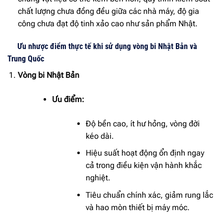
chất lượng chưa đồng đều giữa các nhà máy, độ gia
công chưa đạt độ tinh xảo cao như sản phẩm Nhật.
Ưu nhược điểm thực tế khi sử dụng vòng bi Nhật Bản và
Trung Quốc
Vòng bi Nhật Bản
Ưu điểm:
Độ bền cao, ít hư hỏng, vòng đời
kéo dài.
Hiệu suất hoạt động ổn định ngay
cả trong điều kiện vận hành khắc
nghiệt.
Tiêu chuẩn chính xác, giảm rung lắc
và hao mòn thiết bị máy móc.