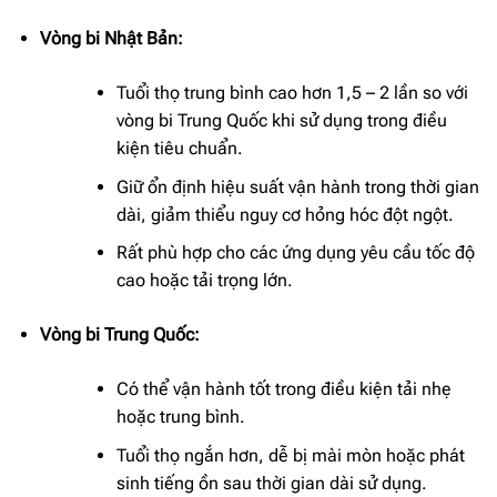
Vòng bi Nhật Bản:
Tuổi thọ trung bình cao hơn 1,5 – 2 lần so với
vòng bi Trung Quốc khi sử dụng trong điều
kiện tiêu chuẩn.
Giữ ổn định hiệu suất vận hành trong thời gian
dài, giảm thiểu nguy cơ hỏng hóc đột ngột.
Rất phù hợp cho các ứng dụng yêu cầu tốc độ
cao hoặc tải trọng lớn.
Vòng bi Trung Quốc:
Có thể vận hành tốt trong điều kiện tải nhẹ
hoặc trung bình.
Tuổi thọ ngắn hơn, dễ bị mài mòn hoặc phát
sinh tiếng ồn sau thời gian dài sử dụng.