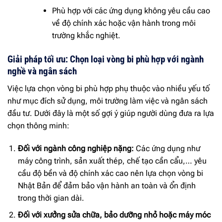
Phù hợp với các ứng dụng không yêu cầu cao
về độ chính xác hoặc vận hành trong môi
trường khắc nghiệt.
Giải pháp tối ưu: Chọn loại vòng bi phù hợp với ngành
nghề và ngân sách
Việc lựa chọn vòng bi phù hợp phụ thuộc vào nhiều yếu tố
như mục đích sử dụng, môi trường làm việc và ngân sách
đầu tư. Dưới đây là một số gợi ý giúp người dùng đưa ra lựa
chọn thông minh:
Đối với ngành công nghiệp nặng:
Các ứng dụng như
máy công trình, sản xuất thép, chế tạo cần cẩu,… yêu
cầu độ bền và độ chính xác cao nên lựa chọn vòng bi
Nhật Bản để đảm bảo vận hành an toàn và ổn định
trong thời gian dài.
Đối với xưởng sửa chữa, bảo dưỡng nhỏ hoặc máy móc