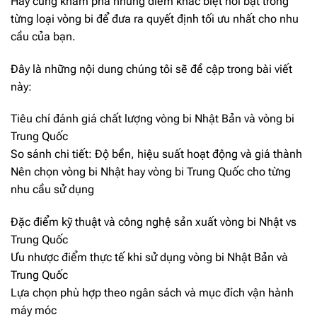
Hãy cùng khám phá những điểm khác biệt nổi bật trong
từng loại vòng bi để đưa ra quyết định tối ưu nhất cho nhu
cầu của bạn.
Đây là những nội dung chúng tôi sẽ đề cập trong bài viết
này:
Tiêu chí đánh giá chất lượng vòng bi Nhật Bản và vòng bi
Trung Quốc
So sánh chi tiết: Độ bền, hiệu suất hoạt động và giá thành
Nên chọn vòng bi Nhật hay vòng bi Trung Quốc cho từng
nhu cầu sử dụng
Đặc điểm kỹ thuật và công nghệ sản xuất vòng bi Nhật vs
Trung Quốc
Ưu nhược điểm thực tế khi sử dụng vòng bi Nhật Bản và
Trung Quốc
Lựa chọn phù hợp theo ngân sách và mục đích vận hành
máy móc