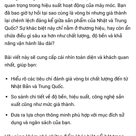
quan trọng trong hiệu suất hoạt động của máy móc. Bạn
đã bao giờ tự hỏi tại sao cùng là vòng bi nhưng giá thành
lại chênh lệch đáng kể giữa sản phẩm của Nhật và Trung
Quốc? Sự khác biệt này chỉ nằm ở thương hiệu, hay còn ẩn
chứa điều gì sâu xa hơn như chất lượng, độ bền và khả
năng vận hành lâu dài?
Bài viết này sẽ cung cấp cái nhìn toàn diện và khách quan
nhất, giúp bạn:
Hiểu rõ các tiêu chí đánh giá vòng bi chất lượng đến từ
Nhật Bản và Trung Quốc.
So sánh chi tiết về độ bền, hiệu suất, công nghệ sản
xuất cũng như mức giá thành.
Đưa ra lựa chọn thông minh phù hợp với mục đích sử
dụng và ngân sách của bạn.