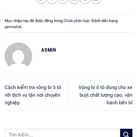
Mục nhập này đã được đăng trong
Chưa phân loại
. Đánh dấu trang
permalink
.
ADMIN
Cách kiểm tra vòng bi ô tô
Vòng bi ô tô dùng cho xe
với dịch vụ tận nơi chuyên
buýt chất lượng cao, vận
nghiệp
hành bền bỉ