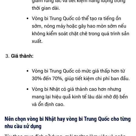
giảm rung lắc và tiết kiệm năng lượng trong
thời gian dài.
Vòng bi Trung Quốc có thể tạo ra tiếng ồn
sớm, nóng máy hoặc gây hao mòn sớm nếu
không kiểm soát chặt chẽ trong quá trình sản
xuất.
Giá thành:
Vòng bi Trung Quốc có mức giá thấp hơn từ
30% đến 70%, giúp tiết kiệm chi phí ban đầu.
Vòng bi Nhật có giá thành cao hơn nhưng
mang lại hiệu quả kinh tế lâu dài nhờ độ bền
và ổn định cao.
Nên chọn vòng bi Nhật hay vòng bi Trung Quốc cho từng
nhu cầu sử dụng