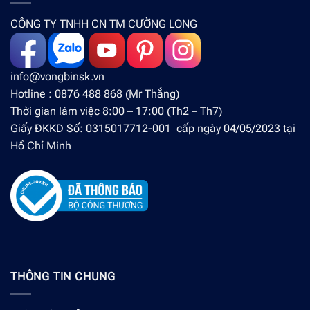
CÔNG TY TNHH CN TM CƯỜNG LONG
info@vongbinsk.vn
Hotline : 0876 488 868 (Mr Thắng)
Thời gian làm việc 8:00 – 17:00 (Th2 – Th7)
Giấy ĐKKD Số: 0315017712-001 cấp ngày 04/05/2023 tại
Hồ Chí Minh
THÔNG TIN CHUNG