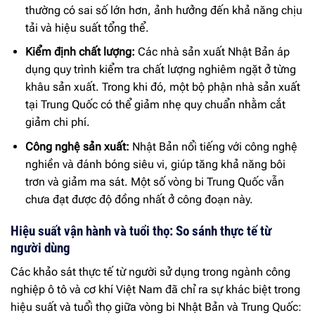
thường có sai số lớn hơn, ảnh hưởng đến khả năng chịu
tải và hiệu suất tổng thể.
Kiểm định chất lượng:
Các nhà sản xuất Nhật Bản áp
dụng quy trình kiểm tra chất lượng nghiêm ngặt ở từng
khâu sản xuất. Trong khi đó, một bộ phận nhà sản xuất
tại Trung Quốc có thể giảm nhẹ quy chuẩn nhằm cắt
giảm chi phí.
Công nghệ sản xuất:
Nhật Bản nổi tiếng với công nghệ
nghiền và đánh bóng siêu vi, giúp tăng khả năng bôi
trơn và giảm ma sát. Một số vòng bi Trung Quốc vẫn
chưa đạt được độ đồng nhất ở công đoạn này.
Hiệu suất vận hành và tuổi thọ: So sánh thực tế từ
người dùng
Các khảo sát thực tế từ người sử dụng trong ngành công
nghiệp ô tô và cơ khí Việt Nam đã chỉ ra sự khác biệt trong
hiệu suất và tuổi thọ giữa vòng bi Nhật Bản và Trung Quốc: