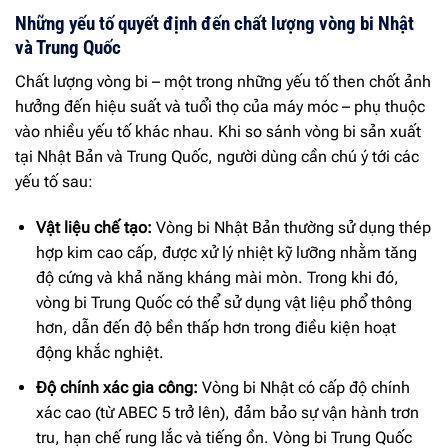
Những yếu tố quyết định đến chất lượng vòng bi Nhật
và Trung Quốc
Chất lượng vòng bi – một trong những yếu tố then chốt ảnh
hưởng đến hiệu suất và tuổi thọ của máy móc – phụ thuộc
vào nhiều yếu tố khác nhau. Khi so sánh vòng bi sản xuất
tại Nhật Bản và Trung Quốc, người dùng cần chú ý tới các
yếu tố sau:
Vật liệu chế tạo:
Vòng bi Nhật Bản thường sử dụng thép
hợp kim cao cấp, được xử lý nhiệt kỹ lưỡng nhằm tăng
độ cứng và khả năng kháng mài mòn. Trong khi đó,
vòng bi Trung Quốc có thể sử dụng vật liệu phổ thông
hơn, dẫn đến độ bền thấp hơn trong điều kiện hoạt
động khắc nghiệt.
Độ chính xác gia công:
Vòng bi Nhật có cấp độ chính
xác cao (từ ABEC 5 trở lên), đảm bảo sự vận hành trơn
tru, hạn chế rung lắc và tiếng ồn. Vòng bi Trung Quốc