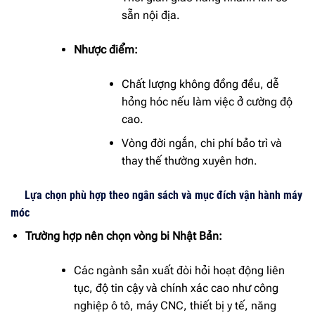
sẵn nội địa.
Nhược điểm:
Chất lượng không đồng đều, dễ
hỏng hóc nếu làm việc ở cường độ
cao.
Vòng đời ngắn, chi phí bảo trì và
thay thế thường xuyên hơn.
Lựa chọn phù hợp theo ngân sách và mục đích vận hành máy
móc
Trường hợp nên chọn vòng bi Nhật Bản:
Các ngành sản xuất đòi hỏi hoạt động liên
tục, độ tin cậy và chính xác cao như công
nghiệp ô tô, máy CNC, thiết bị y tế, năng