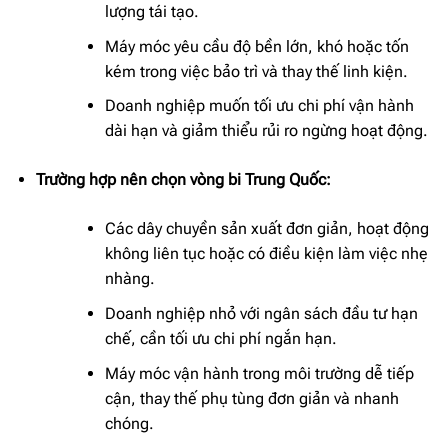
lượng tái tạo.
Máy móc yêu cầu độ bền lớn, khó hoặc tốn
kém trong việc bảo trì và thay thế linh kiện.
Doanh nghiệp muốn tối ưu chi phí vận hành
dài hạn và giảm thiểu rủi ro ngừng hoạt động.
Trường hợp nên chọn vòng bi Trung Quốc:
Các dây chuyền sản xuất đơn giản, hoạt động
không liên tục hoặc có điều kiện làm việc nhẹ
nhàng.
Doanh nghiệp nhỏ với ngân sách đầu tư hạn
chế, cần tối ưu chi phí ngắn hạn.
Máy móc vận hành trong môi trường dễ tiếp
cận, thay thế phụ tùng đơn giản và nhanh
chóng.