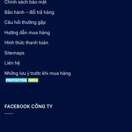
Chính sách bảo mật
Bảo hành – đổi trả hàng
Câu hỏi thường gặp
Hướng dẫn mua hàng
Hình thức thanh toán
Sitemaps
Liên hệ
Những lưu ý trước khi mua hàng
FACEBOOK CÔNG TY