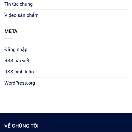
Tin tức chung
Video sản phẩm
META
Đăng nhập
RSS bài viết
RSS bình luận
WordPress.org
VỀ CHÚNG TÔI