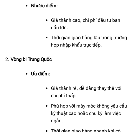
Nhược điểm:
Giá thành cao, chi phí đầu tư ban
đầu lớn.
Thời gian giao hàng lâu trong trường
hợp nhập khẩu trực tiếp.
Vòng bi Trung Quốc
Ưu điểm:
Giá thành rẻ, dễ dàng thay thế với
chi phí thấp.
Phù hợp với máy móc không yêu cầu
kỹ thuật cao hoặc chu kỳ làm việc
ngắn.
Thời gian giao hàng nhanh khi có