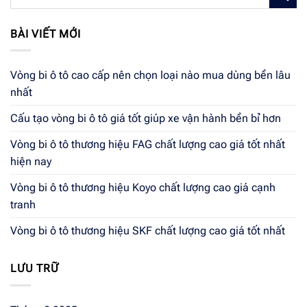
BÀI VIẾT MỚI
Vòng bi ô tô cao cấp nên chọn loại nào mua dùng bền lâu
nhất
Cấu tạo vòng bi ô tô giá tốt giúp xe vận hành bền bỉ hơn
Vòng bi ô tô thương hiệu FAG chất lượng cao giá tốt nhất
hiện nay
Vòng bi ô tô thương hiệu Koyo chất lượng cao giá cạnh
tranh
Vòng bi ô tô thương hiệu SKF chất lượng cao giá tốt nhất
LƯU TRỮ