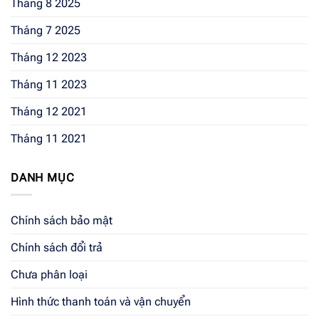
Tháng 8 2025
Tháng 7 2025
Tháng 12 2023
Tháng 11 2023
Tháng 12 2021
Tháng 11 2021
DANH MỤC
Chính sách bảo mật
Chính sách đổi trả
Chưa phân loại
Hình thức thanh toán và vận chuyển