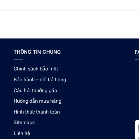
THÔNG TIN CHUNG
F
Chính sách bảo mật
Bảo hành – đổi trả hàng
Câu hỏi thường gặp
Hướng dẫn mua hàng
Hình thức thanh toán
Sitemaps
Liên hệ