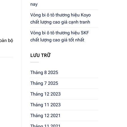
nay
Vòng bi ô tô thương hiệu Koyo
chất lượng cao giá cạnh tranh
Vòng bi ô tô thương hiệu SKF
chất lượng cao giá tốt nhất
toàn bộ
LƯU TRỮ
Tháng 8 2025
Tháng 7 2025
Tháng 12 2023
Tháng 11 2023
Tháng 12 2021
Tháng 11 2021