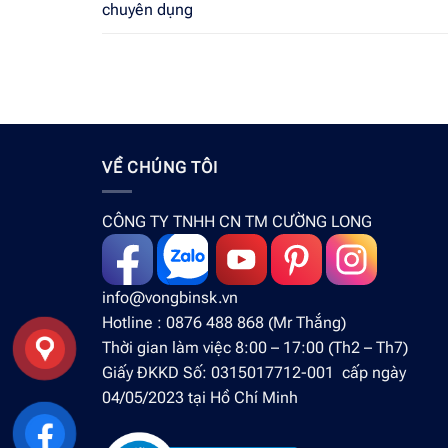
chuyên dụng
VỀ CHÚNG TÔI
CÔNG TY TNHH CN TM CƯỜNG LONG
info@vongbinsk.vn
Hotline : 0876 488 868 (Mr Thắng)
Thời gian làm việc 8:00 – 17:00 (Th2 – Th7)
Giấy ĐKKD Số: 0315017712-001 cấp ngày
04/05/2023 tại Hồ Chí Minh