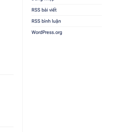
RSS bài viết
RSS bình luận
WordPress.org