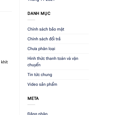
DANH MỤC
Chính sách bảo mật
Chính sách đổi trả
Chưa phân loại
Hình thức thanh toán và vận
 khít
chuyển
Tin tức chung
Video sản phẩm
META
Đăng nhập