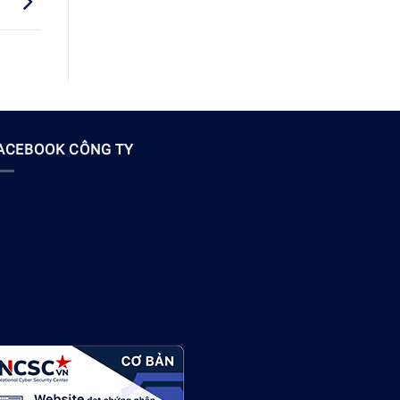
ACEBOOK CÔNG TY