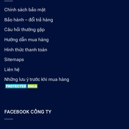
Chính sách bảo mật
Bảo hành – đổi trả hàng
Câu hỏi thường gặp
Hướng dẫn mua hàng
Hình thức thanh toán
Sitemaps
Liên hệ
Những lưu ý trước khi mua hàng
FACEBOOK CÔNG TY