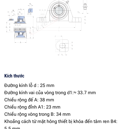
Kích thước
Đường kính lỗ d : 25 mm
Đường kính vai của vòng trong d1:≈ 33.7 mm
Chiều rộng đế A: 38 mm
Chiều rộng đỉnh A1: 23 mm
Chiều rộng vòng trong B: 34 mm
Khoảng cách từ mặt hông thiết bị khóa đến tâm ren B4:
5.5 mm