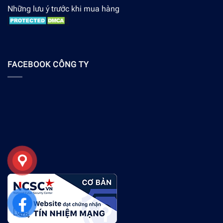
Những lưu ý trước khi mua hàng
FACEBOOK CÔNG TY