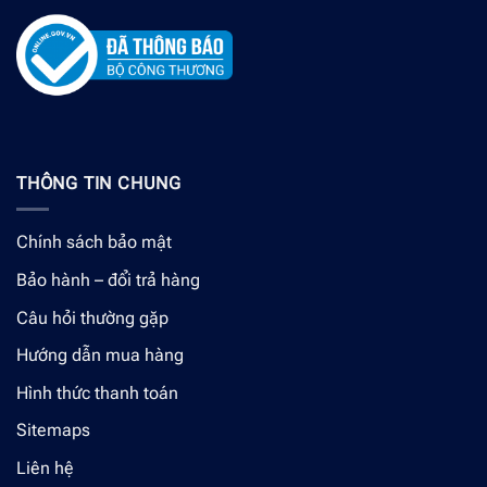
THÔNG TIN CHUNG
Chính sách bảo mật
Bảo hành – đổi trả hàng
Câu hỏi thường gặp
Hướng dẫn mua hàng
Hình thức thanh toán
Sitemaps
Liên hệ