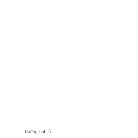
Đường kính lỗ