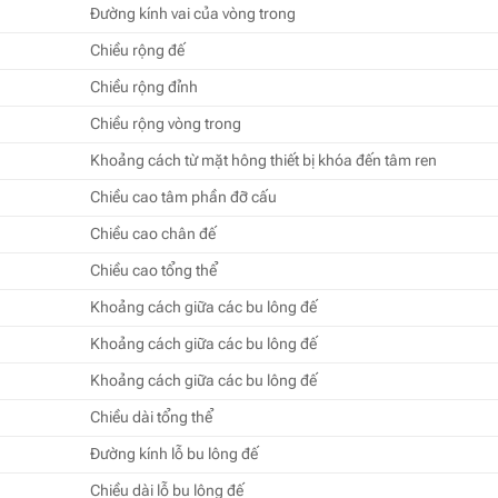
Đường kính vai của vòng trong
Chiều rộng đế
Chiều rộng đỉnh
Chiều rộng vòng trong
Khoảng cách từ mặt hông thiết bị khóa đến tâm ren
Chiều cao tâm phần đỡ cấu
Chiều cao chân đế
Chiều cao tổng thể
Khoảng cách giữa các bu lông đế
Khoảng cách giữa các bu lông đế
Khoảng cách giữa các bu lông đế
Chiều dài tổng thể
Đường kính lỗ bu lông đế
Chiều dài lỗ bu lông đế