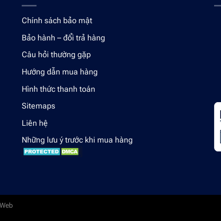
Chính sách bảo mật
Bảo hành – đổi trả hàng
Câu hỏi thường gặp
Hướng dẫn mua hàng
Hình thức thanh toán
Sitemaps
Liên hệ
Những lưu ý trước khi mua hàng
 Web