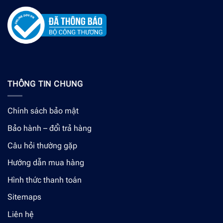
THÔNG TIN CHUNG
Chính sách bảo mật
Bảo hành – đổi trả hàng
Câu hỏi thường gặp
Hướng dẫn mua hàng
Hình thức thanh toán
Sitemaps
Liên hệ