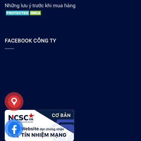
Những lưu ý trước khi mua hàng
FACEBOOK CÔNG TY