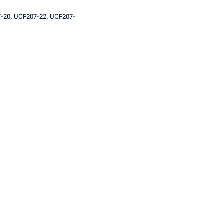
-20
,
UCF207-22
,
UCF207-