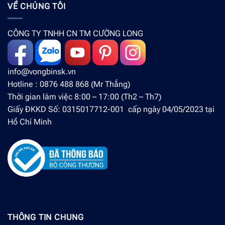
VỀ CHÚNG TÔI
CÔNG TY TNHH CN TM CƯỜNG LONG
info@vongbinsk.vn
Hotline : 0876 488 868 (Mr Thắng)
Thời gian làm việc 8:00 – 17:00 (Th2 – Th7)
Giấy ĐKKD Số: 0315017712-001 cấp ngày 04/05/2023 tại
Hồ Chí Minh
THÔNG TIN CHUNG