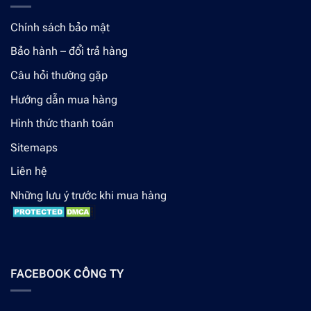
Chính sách bảo mật
Bảo hành – đổi trả hàng
Câu hỏi thường gặp
Hướng dẫn mua hàng
Hình thức thanh toán
Sitemaps
Liên hệ
Những lưu ý trước khi mua hàng
FACEBOOK CÔNG TY