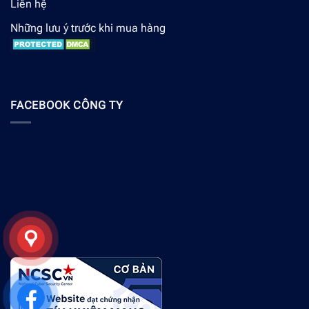
Liên hệ
Những lưu ý trước khi mua hàng
FACEBOOK CÔNG TY