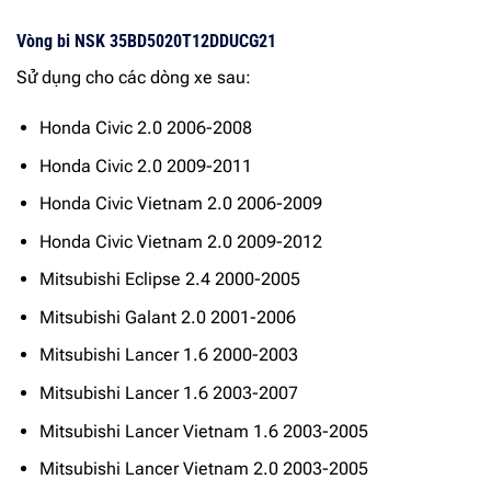
Vòng bi NSK 35BD5020T12DDUCG21
Sử dụng cho các dòng xe sau:
Honda Civic 2.0 2006-2008
Honda Civic 2.0 2009-2011
Honda Civic Vietnam 2.0 2006-2009
Honda Civic Vietnam 2.0 2009-2012
Mitsubishi Eclipse 2.4 2000-2005
Mitsubishi Galant 2.0 2001-2006
Mitsubishi Lancer 1.6 2000-2003
Mitsubishi Lancer 1.6 2003-2007
Mitsubishi Lancer Vietnam 1.6 2003-2005
Mitsubishi Lancer Vietnam 2.0 2003-2005