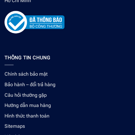
Hồ Chí Minh
THÔNG TIN CHUNG
Chính sách bảo mật
Bảo hành – đổi trả hàng
Câu hỏi thường gặp
Hướng dẫn mua hàng
Hình thức thanh toán
Sitemaps