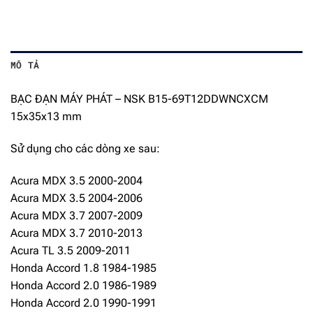
MÔ TẢ
BẠC ĐẠN MÁY PHÁT – NSK B15-69T12DDWNCXCM
15x35x13 mm
Sử dụng cho các dòng xe sau:
Acura MDX 3.5 2000-2004
Acura MDX 3.5 2004-2006
Acura MDX 3.7 2007-2009
Acura MDX 3.7 2010-2013
Acura TL 3.5 2009-2011
Honda Accord 1.8 1984-1985
Honda Accord 2.0 1986-1989
Honda Accord 2.0 1990-1991