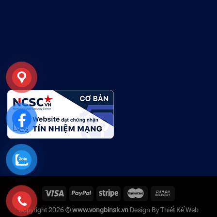
Copyright 2026 ©
www.vongbinsk.vn
Design By
Thiết Kế Web