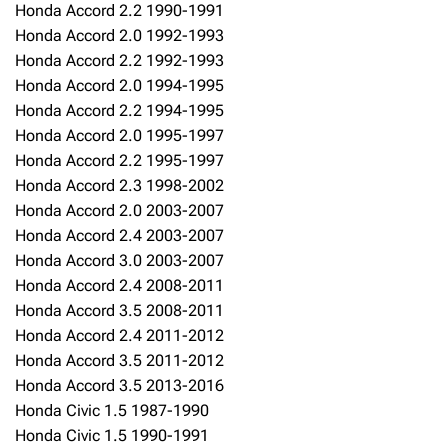
Honda Accord 2.2 1990-1991
Honda Accord 2.0 1992-1993
Honda Accord 2.2 1992-1993
Honda Accord 2.0 1994-1995
Honda Accord 2.2 1994-1995
Honda Accord 2.0 1995-1997
Honda Accord 2.2 1995-1997
Honda Accord 2.3 1998-2002
Honda Accord 2.0 2003-2007
Honda Accord 2.4 2003-2007
Honda Accord 3.0 2003-2007
Honda Accord 2.4 2008-2011
Honda Accord 3.5 2008-2011
Honda Accord 2.4 2011-2012
Honda Accord 3.5 2011-2012
Honda Accord 3.5 2013-2016
Honda Civic 1.5 1987-1990
Honda Civic 1.5 1990-1991