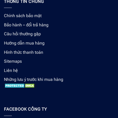
THÔNG TIN CHUNG
Chính sách bảo mật
Bảo hành – đổi trả hàng
Câu hỏi thường gặp
Hướng dẫn mua hàng
Hình thức thanh toán
Sitemaps
Liên hệ
Những lưu ý trước khi mua hàng
FACEBOOK CÔNG TY