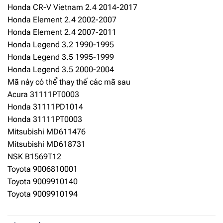
Honda CR-V Vietnam 2.4 2014-2017
Honda Element 2.4 2002-2007
Honda Element 2.4 2007-2011
Honda Legend 3.2 1990-1995
Honda Legend 3.5 1995-1999
Honda Legend 3.5 2000-2004
Mã này có thể thay thế các mã sau
Acura 31111PT0003
Honda 31111PD1014
Honda 31111PT0003
Mitsubishi MD611476
Mitsubishi MD618731
NSK B1569T12
Toyota 9006810001
Toyota 9009910140
Toyota 9009910194