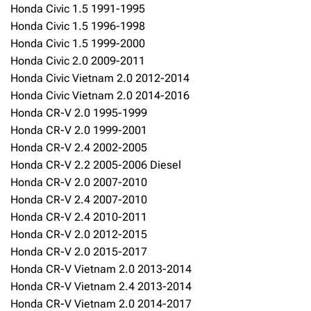
Honda Civic 1.5 1991-1995
Honda Civic 1.5 1996-1998
Honda Civic 1.5 1999-2000
Honda Civic 2.0 2009-2011
Honda Civic Vietnam 2.0 2012-2014
Honda Civic Vietnam 2.0 2014-2016
Honda CR-V 2.0 1995-1999
Honda CR-V 2.0 1999-2001
Honda CR-V 2.4 2002-2005
Honda CR-V 2.2 2005-2006 Diesel
Honda CR-V 2.0 2007-2010
Honda CR-V 2.4 2007-2010
Honda CR-V 2.4 2010-2011
Honda CR-V 2.0 2012-2015
Honda CR-V 2.0 2015-2017
Honda CR-V Vietnam 2.0 2013-2014
Honda CR-V Vietnam 2.4 2013-2014
Honda CR-V Vietnam 2.0 2014-2017