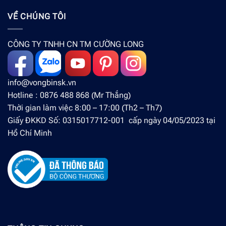
VỀ CHÚNG TÔI
CÔNG TY TNHH CN TM CƯỜNG LONG
info@vongbinsk.vn
Hotline : 0876 488 868 (Mr Thắng)
Thời gian làm việc 8:00 – 17:00 (Th2 – Th7)
Giấy ĐKKD Số: 0315017712-001 cấp ngày 04/05/2023 tại
Hồ Chí Minh