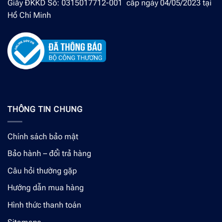
Giấy ĐKKD Số: 0315017712-001 cấp ngày 04/05/2023 tại
Hồ Chí Minh
THÔNG TIN CHUNG
Chính sách bảo mật
Bảo hành – đổi trả hàng
Câu hỏi thường gặp
Hướng dẫn mua hàng
Hình thức thanh toán