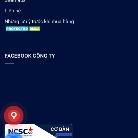
Sitemaps
Liên hệ
Những lưu ý trước khi mua hàng
FACEBOOK CÔNG TY