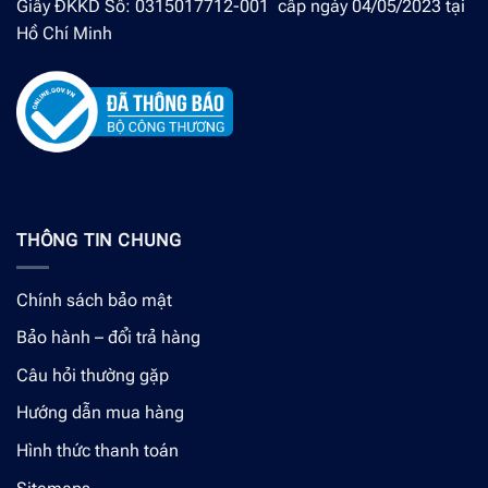
Giấy ĐKKD Số: 0315017712-001 cấp ngày 04/05/2023 tại
Hồ Chí Minh
THÔNG TIN CHUNG
Chính sách bảo mật
Bảo hành – đổi trả hàng
Câu hỏi thường gặp
Hướng dẫn mua hàng
Hình thức thanh toán