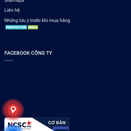
Sitemaps
Liên hệ
Những lưu ý trước khi mua hàng
FACEBOOK CÔNG TY