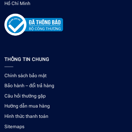
Hồ Chí Minh
THÔNG TIN CHUNG
Chính sách bảo mật
Bảo hành – đổi trả hàng
Câu hỏi thường gặp
Hướng dẫn mua hàng
Hình thức thanh toán
Sitemaps