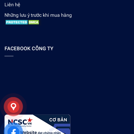
Liên hệ
Những lưu ý trước khi mua hàng
FACEBOOK CÔNG TY