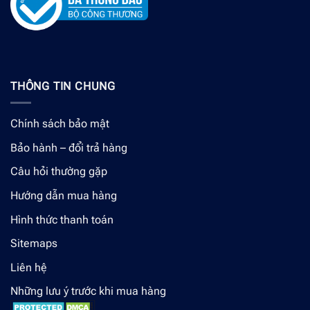
THÔNG TIN CHUNG
Chính sách bảo mật
Bảo hành – đổi trả hàng
Câu hỏi thường gặp
Hướng dẫn mua hàng
Hình thức thanh toán
Sitemaps
Liên hệ
Những lưu ý trước khi mua hàng