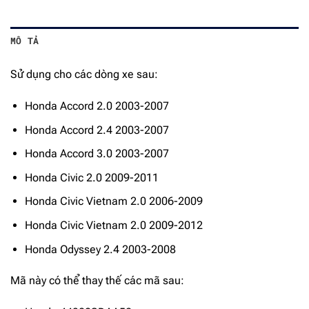
MÔ TẢ
Sử dụng cho các dòng xe sau:
Honda Accord 2.0 2003-2007
Honda Accord 2.4 2003-2007
Honda Accord 3.0 2003-2007
Honda Civic 2.0 2009-2011
Honda Civic Vietnam 2.0 2006-2009
Honda Civic Vietnam 2.0 2009-2012
Honda Odyssey 2.4 2003-2008
Mã này có thể thay thế các mã sau: