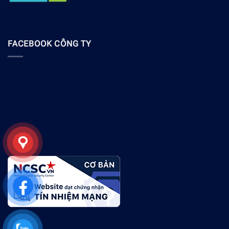
FACEBOOK CÔNG TY