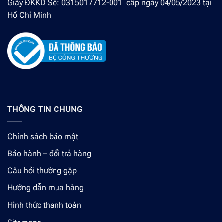
Giấy ĐKKD Số: 0315017712-001 cấp ngày 04/05/2023 tại
Hồ Chí Minh
THÔNG TIN CHUNG
Chính sách bảo mật
Bảo hành – đổi trả hàng
Câu hỏi thường gặp
Hướng dẫn mua hàng
Hình thức thanh toán