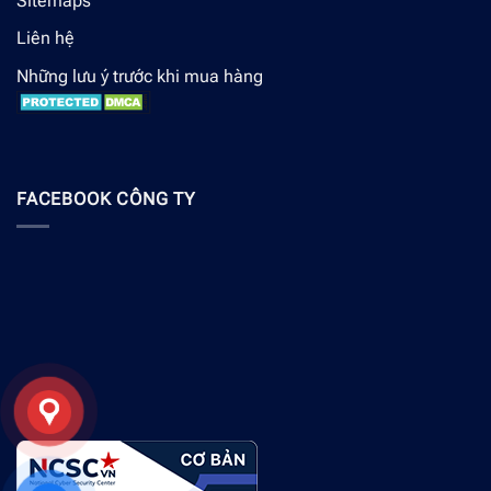
Sitemaps
Liên hệ
Những lưu ý trước khi mua hàng
FACEBOOK CÔNG TY