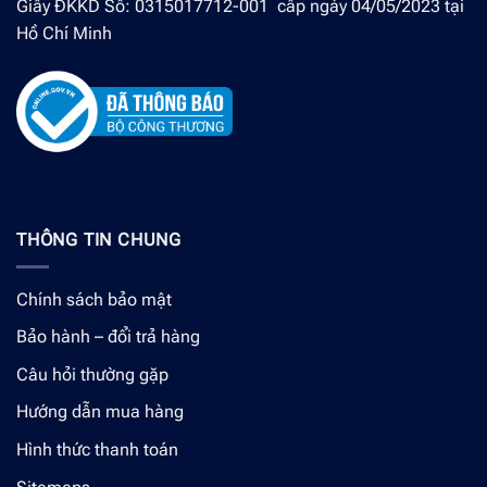
Giấy ĐKKD Số: 0315017712-001 cấp ngày 04/05/2023 tại
Hồ Chí Minh
THÔNG TIN CHUNG
Chính sách bảo mật
Bảo hành – đổi trả hàng
Câu hỏi thường gặp
Hướng dẫn mua hàng
Hình thức thanh toán