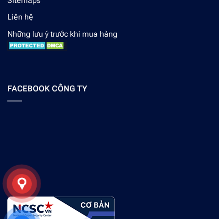
Sitemaps
Liên hệ
Những lưu ý trước khi mua hàng
FACEBOOK CÔNG TY