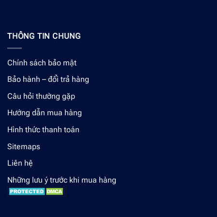
THÔNG TIN CHUNG
Chính sách bảo mật
Bảo hành – đổi trả hàng
Câu hỏi thường gặp
Hướng dẫn mua hàng
Hình thức thanh toán
Sitemaps
Liên hệ
Những lưu ý trước khi mua hàng