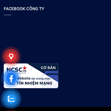
FACEBOOK CÔNG TY