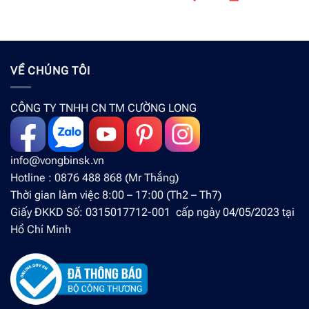
VỀ CHÚNG TÔI
CÔNG TY TNHH CN TM CƯỜNG LONG
info@vongbinsk.vn
Hotline : 0876 488 868 (Mr Thắng)
Thời gian làm việc 8:00 – 17:00 (Th2 – Th7)
Giấy ĐKKD Số: 0315017712-001 cấp ngày 04/05/2023 tại
Hồ Chí Minh