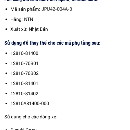
Mã sản phẩm:
JPU42-004A-3
Hãng: NTN
Xuất xứ: Nhật Bản
Sử dụng để thay thế cho các mã phụ tùng sau:
12810-81400
12810-70B01
12810-70B02
12810-81401
12810-81402
12810A81400-000
Sử dụng cho các dòng xe: