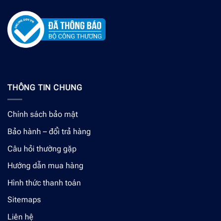
THÔNG TIN CHUNG
Chính sách bảo mật
Bảo hành – đổi trả hàng
Câu hỏi thường gặp
Hướng dẫn mua hàng
Hình thức thanh toán
Sitemaps
Liên hệ