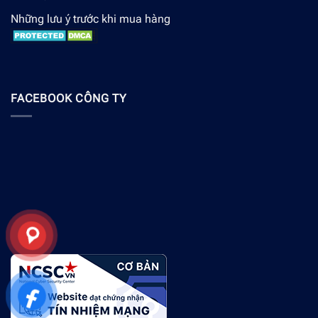
Những lưu ý trước khi mua hàng
FACEBOOK CÔNG TY