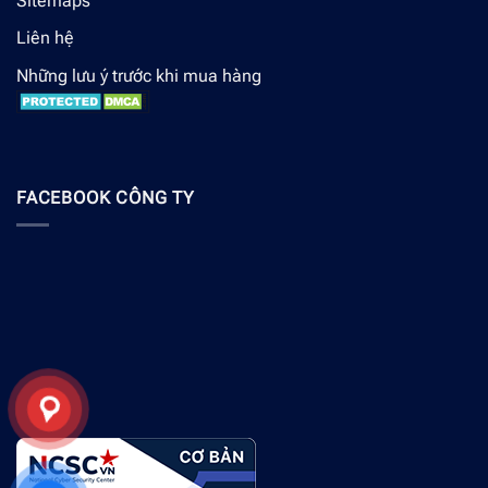
Sitemaps
Liên hệ
Những lưu ý trước khi mua hàng
FACEBOOK CÔNG TY