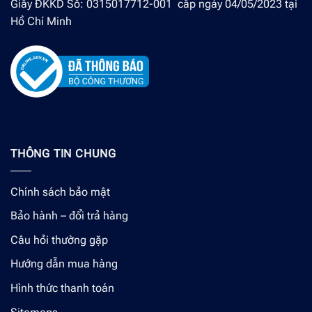
Giấy ĐKKD Số: 0315017712-001 cấp ngày 04/05/2023 tại
Hồ Chí Minh
THÔNG TIN CHUNG
Chính sách bảo mật
Bảo hành – đổi trả hàng
Câu hỏi thường gặp
Hướng dẫn mua hàng
Hình thức thanh toán