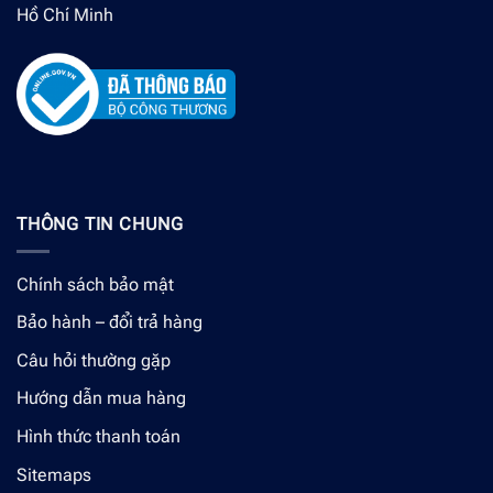
Hồ Chí Minh
THÔNG TIN CHUNG
Chính sách bảo mật
Bảo hành – đổi trả hàng
Câu hỏi thường gặp
Hướng dẫn mua hàng
Hình thức thanh toán
Sitemaps