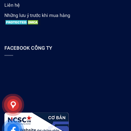
Liên hệ
Những lưu ý trước khi mua hàng
FACEBOOK CÔNG TY