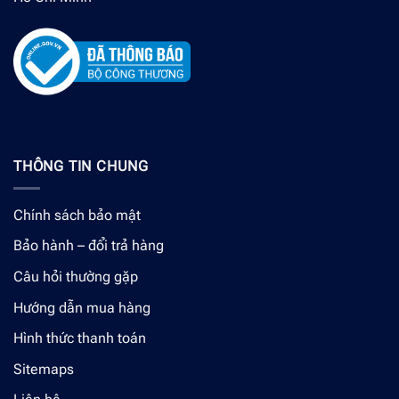
THÔNG TIN CHUNG
Chính sách bảo mật
Bảo hành – đổi trả hàng
Câu hỏi thường gặp
Hướng dẫn mua hàng
Hình thức thanh toán
Sitemaps