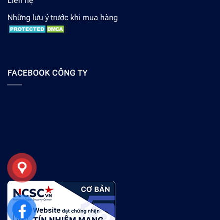
Liên hệ
Những lưu ý trước khi mua hàng
FACEBOOK CÔNG TY