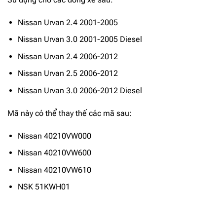
Nissan Urvan 2.4 2001-2005
Nissan Urvan 3.0 2001-2005 Diesel
Nissan Urvan 2.4 2006-2012
Nissan Urvan 2.5 2006-2012
Nissan Urvan 3.0 2006-2012 Diesel
Mã này có thể thay thế các mã sau:
Nissan 40210VW000
Nissan 40210VW600
Nissan 40210VW610
NSK 51KWH01