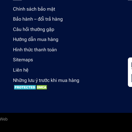
Chính sách bảo mật
Bảo hành – đổi trả hàng
Câu hỏi thường gặp
Hướng dẫn mua hàng
Hình thức thanh toán
Sitemaps
Liên hệ
Những lưu ý trước khi mua hàng
 Web