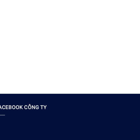
ACEBOOK CÔNG TY