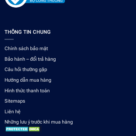
THÔNG TIN CHUNG
Chính sách bảo mật
Bảo hành – đổi trả hàng
Câu hỏi thường gặp
Hướng dẫn mua hàng
Hình thức thanh toán
Sitemaps
Liên hệ
Những lưu ý trước khi mua hàng