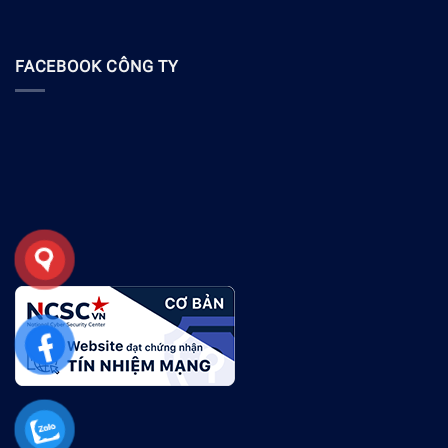
FACEBOOK CÔNG TY