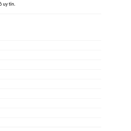
 uy tín.