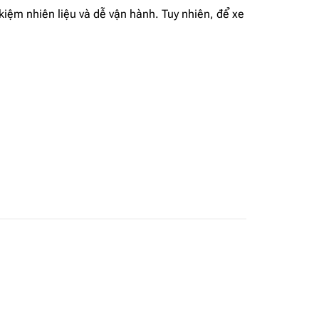
kiệm nhiên liệu và dễ vận hành. Tuy nhiên, để xe