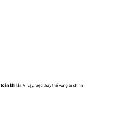
toàn khi lái
. Vì vậy, việc thay thế vòng bi chính