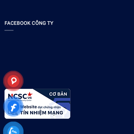
FACEBOOK CÔNG TY