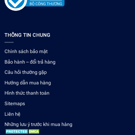
THÔNG TIN CHUNG
Chính sách bảo mật
Bảo hành – đổi trả hàng
Câu hỏi thường gặp
Hướng dẫn mua hàng
Hình thức thanh toán
Sitemaps
Liên hệ
Những lưu ý trước khi mua hàng