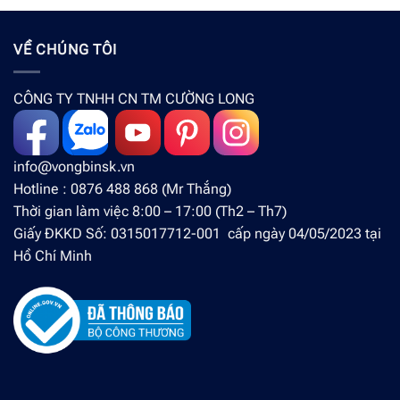
VỀ CHÚNG TÔI
CÔNG TY TNHH CN TM CƯỜNG LONG
info@vongbinsk.vn
Hotline : 0876 488 868 (Mr Thắng)
Thời gian làm việc 8:00 – 17:00 (Th2 – Th7)
Giấy ĐKKD Số: 0315017712-001 cấp ngày 04/05/2023 tại
Hồ Chí Minh