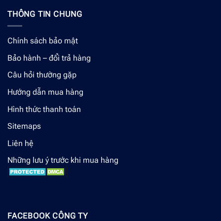
THÔNG TIN CHUNG
Chính sách bảo mật
Bảo hành – đổi trả hàng
Câu hỏi thường gặp
Hướng dẫn mua hàng
Hình thức thanh toán
Sitemaps
Liên hệ
Những lưu ý trước khi mua hàng
FACEBOOK CÔNG TY