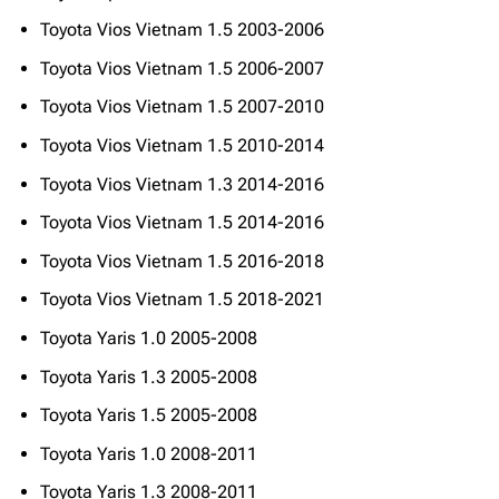
Toyota Vios Vietnam 1.5 2003-2006
Toyota Vios Vietnam 1.5 2006-2007
Toyota Vios Vietnam 1.5 2007-2010
Toyota Vios Vietnam 1.5 2010-2014
Toyota Vios Vietnam 1.3 2014-2016
Toyota Vios Vietnam 1.5 2014-2016
Toyota Vios Vietnam 1.5 2016-2018
Toyota Vios Vietnam 1.5 2018-2021
Toyota Yaris 1.0 2005-2008
Toyota Yaris 1.3 2005-2008
Toyota Yaris 1.5 2005-2008
Toyota Yaris 1.0 2008-2011
Toyota Yaris 1.3 2008-2011