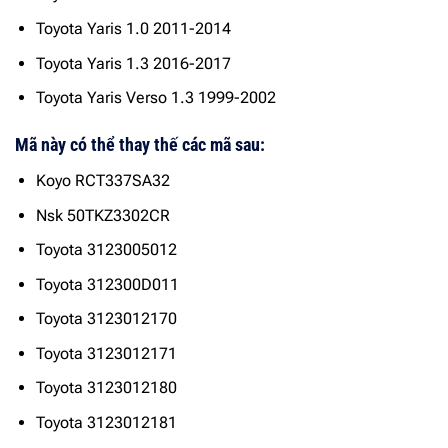
Toyota Yaris 1.0 2011-2014
Toyota Yaris 1.3 2016-2017
Toyota Yaris Verso 1.3 1999-2002
Mã này có thể thay thế các mã sau:
Koyo RCT337SA32
Nsk 50TKZ3302CR
Toyota 3123005012
Toyota 312300D011
Toyota 3123012170
Toyota 3123012171
Toyota 3123012180
Toyota 3123012181