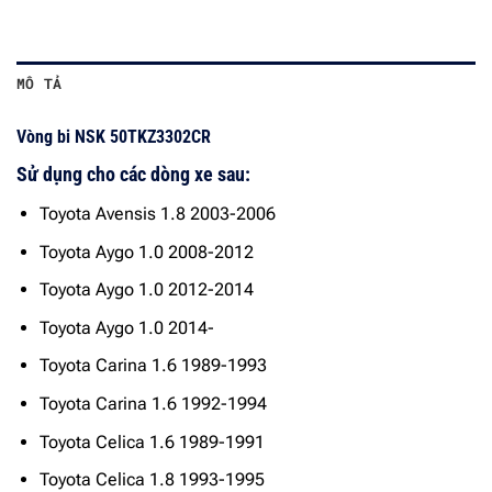
MÔ TẢ
Vòng bi NSK 50TKZ3302CR
Sử dụng cho các dòng xe sau:
Toyota Avensis 1.8 2003-2006
Toyota Aygo 1.0 2008-2012
Toyota Aygo 1.0 2012-2014
Toyota Aygo 1.0 2014-
Toyota Carina 1.6 1989-1993
Toyota Carina 1.6 1992-1994
Toyota Celica 1.6 1989-1991
Toyota Celica 1.8 1993-1995