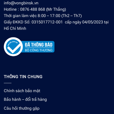
info@vongbinsk.vn
Hotline : 0876 488 868 (Mr Thắng)
Thời gian làm việc 8:00 – 17:00 (Th2 – Th7)
Giấy ĐKKD Số: 0315017712-001 cấp ngày 04/05/2023 tại
Hồ Chí Minh
THÔNG TIN CHUNG
Chính sách bảo mật
Bảo hành – đổi trả hàng
Câu hỏi thường gặp