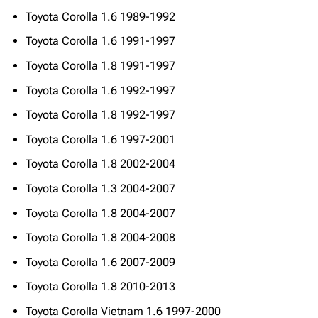
Toyota Corolla 1.6 1989-1992
Toyota Corolla 1.6 1991-1997
Toyota Corolla 1.8 1991-1997
Toyota Corolla 1.6 1992-1997
Toyota Corolla 1.8 1992-1997
Toyota Corolla 1.6 1997-2001
Toyota Corolla 1.8 2002-2004
Toyota Corolla 1.3 2004-2007
Toyota Corolla 1.8 2004-2007
Toyota Corolla 1.8 2004-2008
Toyota Corolla 1.6 2007-2009
Toyota Corolla 1.8 2010-2013
Toyota Corolla Vietnam 1.6 1997-2000