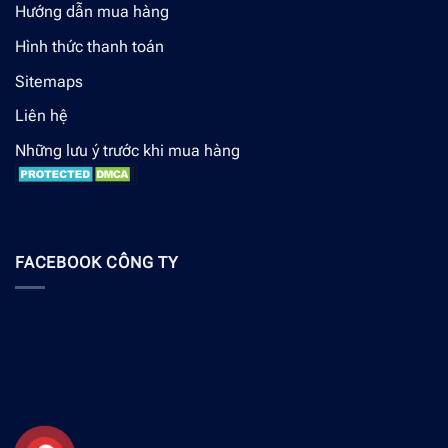
Hướng dẫn mua hàng
Hình thức thanh toán
Sitemaps
Liên hệ
Những lưu ý trước khi mua hàng
FACEBOOK CÔNG TY