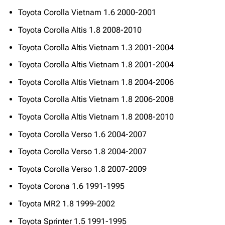
Toyota Corolla Vietnam 1.6 2000-2001
Toyota Corolla Altis 1.8 2008-2010
Toyota Corolla Altis Vietnam 1.3 2001-2004
Toyota Corolla Altis Vietnam 1.8 2001-2004
Toyota Corolla Altis Vietnam 1.8 2004-2006
Toyota Corolla Altis Vietnam 1.8 2006-2008
Toyota Corolla Altis Vietnam 1.8 2008-2010
Toyota Corolla Verso 1.6 2004-2007
Toyota Corolla Verso 1.8 2004-2007
Toyota Corolla Verso 1.8 2007-2009
Toyota Corona 1.6 1991-1995
Toyota MR2 1.8 1999-2002
Toyota Sprinter 1.5 1991-1995