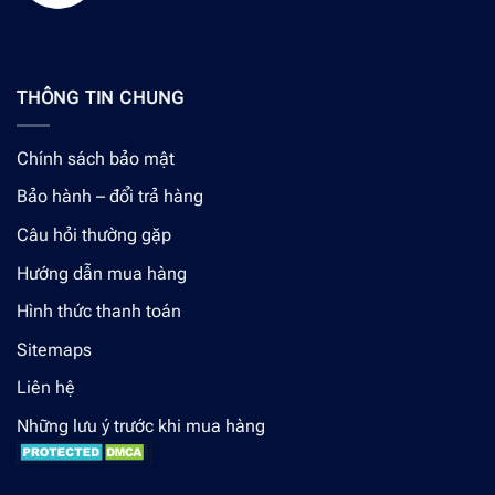
THÔNG TIN CHUNG
Chính sách bảo mật
Bảo hành – đổi trả hàng
Câu hỏi thường gặp
Hướng dẫn mua hàng
Hình thức thanh toán
Sitemaps
Liên hệ
Những lưu ý trước khi mua hàng