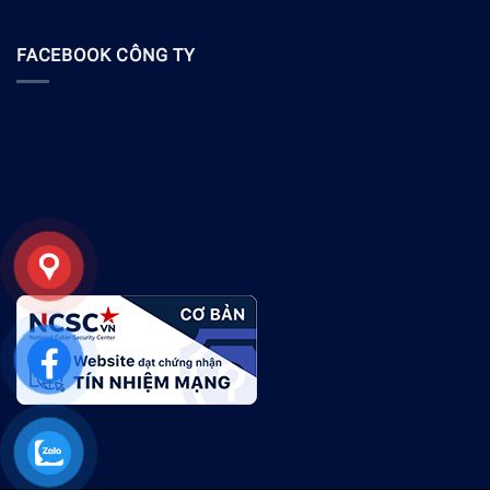
FACEBOOK CÔNG TY