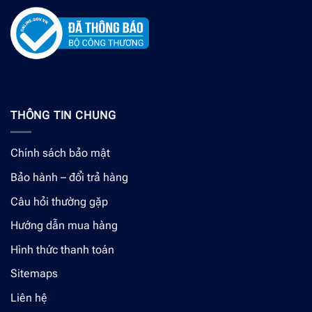
THÔNG TIN CHUNG
Chính sách bảo mật
Bảo hành – đổi trả hàng
Câu hỏi thường gặp
Hướng dẫn mua hàng
Hình thức thanh toán
Sitemaps
Liên hệ