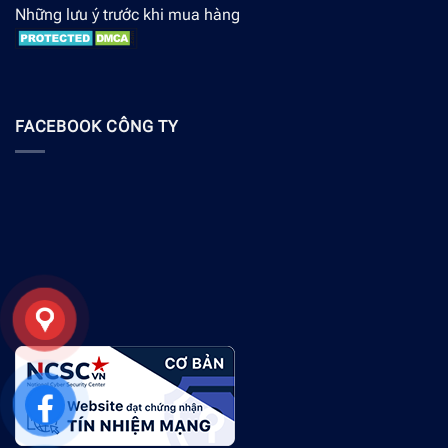
Những lưu ý trước khi mua hàng
FACEBOOK CÔNG TY