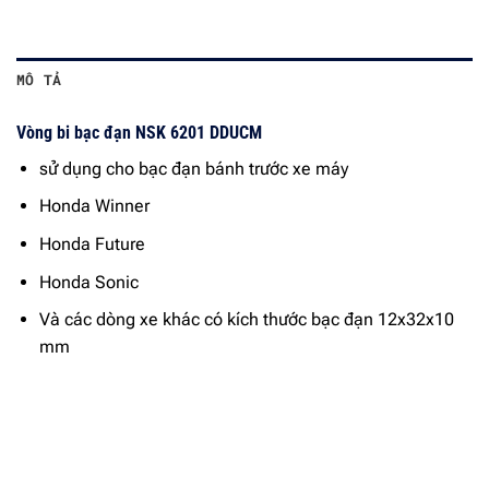
MÔ TẢ
Vòng bi bạc đạn NSK 6201 DDUCM
sử dụng cho bạc đạn bánh trước xe máy
Honda Winner
Honda Future
Honda Sonic
Và các dòng xe khác có kích thước bạc đạn 12x32x10
mm