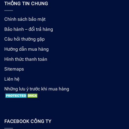
THÔNG TIN CHUNG
Chính sách bảo mật
Bảo hành – đổi trả hàng
Câu hỏi thường gặp
Hướng dẫn mua hàng
Hình thức thanh toán
Sitemaps
Liên hệ
Những lưu ý trước khi mua hàng
FACEBOOK CÔNG TY