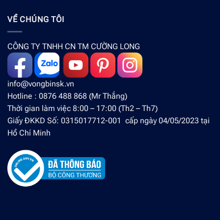
VỀ CHÚNG TÔI
CÔNG TY TNHH CN TM CƯỜNG LONG
info@vongbinsk.vn
Hotline : 0876 488 868 (Mr Thắng)
Thời gian làm việc 8:00 – 17:00 (Th2 – Th7)
Giấy ĐKKD Số: 0315017712-001 cấp ngày 04/05/2023 tại
Hồ Chí Minh