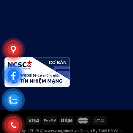
Copyright 2026 ©
www.vongbinsk.vn
Design By
Thiết Kế Web