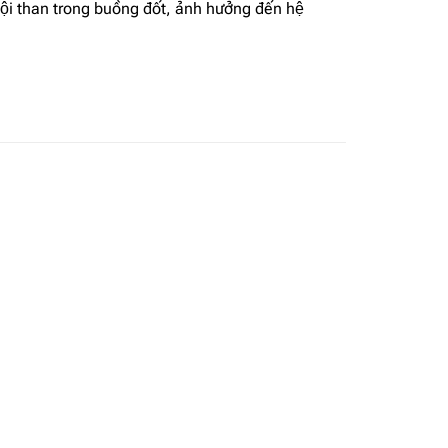
 than trong buồng đốt, ảnh hưởng đến hệ