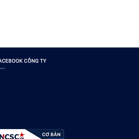
ACEBOOK CÔNG TY