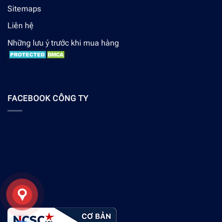
Sitemaps
Liên hệ
Những lưu ý trước khi mua hàng
FACEBOOK CÔNG TY