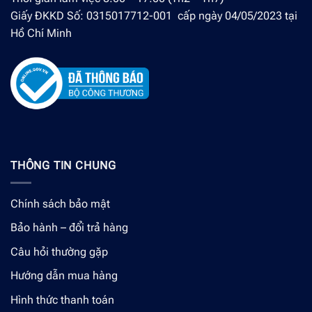
Giấy ĐKKD Số: 0315017712-001 cấp ngày 04/05/2023 tại
Hồ Chí Minh
THÔNG TIN CHUNG
Chính sách bảo mật
Bảo hành – đổi trả hàng
Câu hỏi thường gặp
Hướng dẫn mua hàng
Hình thức thanh toán