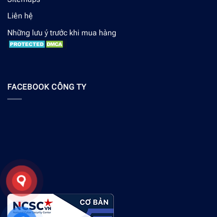
Liên hệ
Những lưu ý trước khi mua hàng
FACEBOOK CÔNG TY