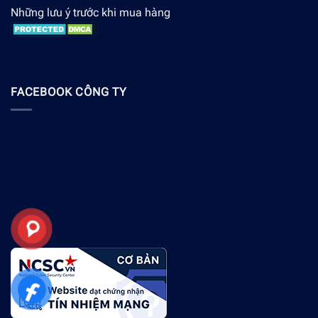
Những lưu ý trước khi mua hàng
FACEBOOK CÔNG TY