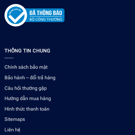
THÔNG TIN CHUNG
Chính sách bảo mật
Bảo hành – đổi trả hàng
Câu hỏi thường gặp
Hướng dẫn mua hàng
Hình thức thanh toán
Sitemaps
Liên hệ