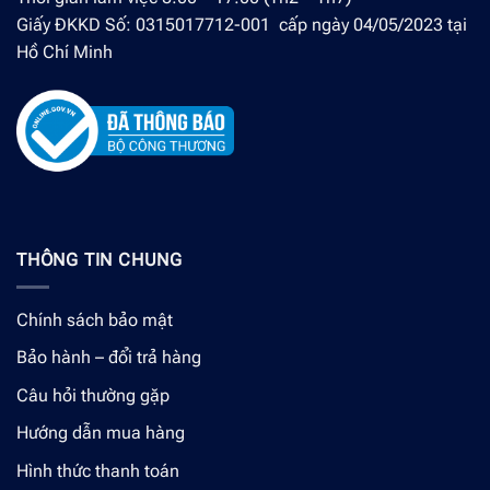
Giấy ĐKKD Số: 0315017712-001 cấp ngày 04/05/2023 tại
Hồ Chí Minh
THÔNG TIN CHUNG
Chính sách bảo mật
Bảo hành – đổi trả hàng
Câu hỏi thường gặp
Hướng dẫn mua hàng
Hình thức thanh toán