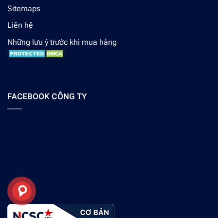
Sitemaps
Liên hệ
Những lưu ý trước khi mua hàng
FACEBOOK CÔNG TY