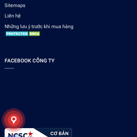
Sitemaps
Liên hệ
Những lưu ý trước khi mua hàng
FACEBOOK CÔNG TY