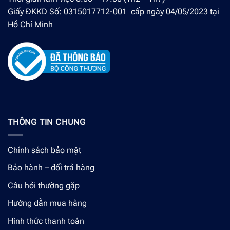
Giấy ĐKKD Số: 0315017712-001 cấp ngày 04/05/2023 tại
Hồ Chí Minh
THÔNG TIN CHUNG
Chính sách bảo mật
Bảo hành – đổi trả hàng
Câu hỏi thường gặp
Hướng dẫn mua hàng
Hình thức thanh toán