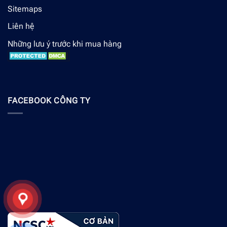
Sitemaps
Liên hệ
Những lưu ý trước khi mua hàng
FACEBOOK CÔNG TY