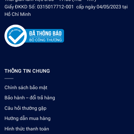
Giấy ĐKKD Số: 0315017712-001 cấp ngày 04/05/2023 tại
Hồ Chí Minh
THÔNG TIN CHUNG
Chính sách bảo mật
Bảo hành – đổi trả hàng
Câu hỏi thường gặp
Hướng dẫn mua hàng
Hình thức thanh toán