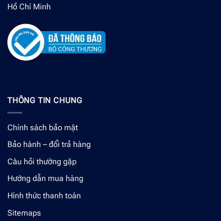
Hồ Chí Minh
THÔNG TIN CHUNG
Chính sách bảo mật
Bảo hành – đổi trả hàng
Câu hỏi thường gặp
Hướng dẫn mua hàng
Hình thức thanh toán
Sitemaps