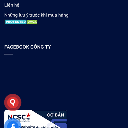
Liên hệ
Những lưu ý trước khi mua hàng
FACEBOOK CÔNG TY