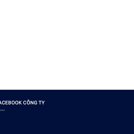
ACEBOOK CÔNG TY